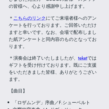
の皆様へ、心より感謝申し上げます。
＊
こちらのリンク
にてご来場者様へのアン
ケートを行っております。ご回答いただけ
ますと幸いです。なお、会場で配布しまし
た紙アンケートと同内容のものとなってお
ります。
＊演奏会は終了いたしましたが、
teket
では
ギフトを受け付けております。既にご支援
をいただきました皆様、ありがとうござい
ます。
【曲目】
「ロザムンデ」序曲／F.シューベルト